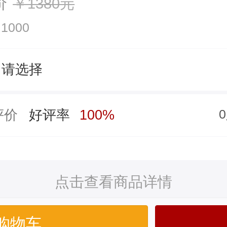
价
￥1380元
1000
请选择
评价
好评率
100%
点击查看商品详情
购物车