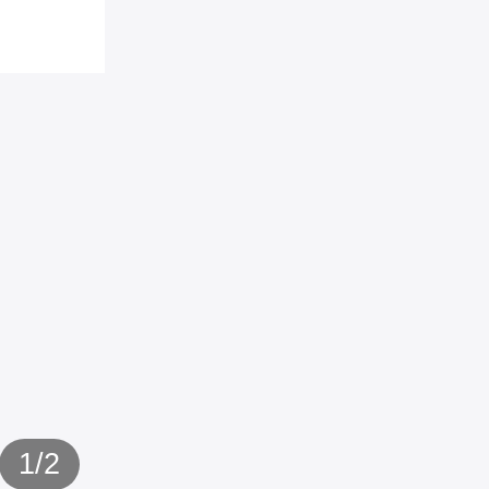
1
/
2