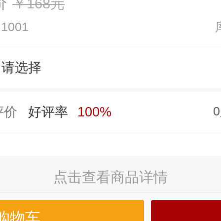
价
￥168元
1001
请选择
评价
好评率
100%
点击查看商品详情
购物车